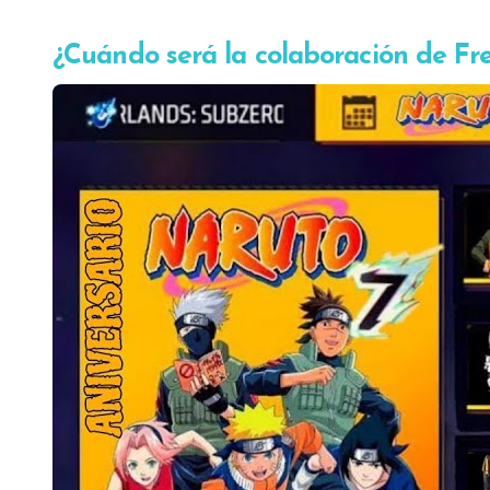
¿Cuándo será la colaboración de Fr