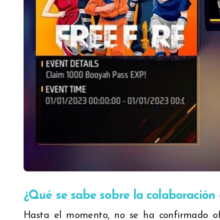
¿Qué se sabe sobre la colaboración 
Hasta el momento, no se ha confirmado ofi