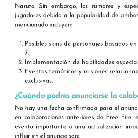
Naruto. Sin embargo, los rumores y espe
jugadores debido a la popularidad de ambas 
mencionado incluyen:
Posibles skins de personajes basados e
7.
Implementación de habilidades especiale
Eventos temáticos y misiones relaciona
exclusivas.
¿Cuándo podría anunciarse la colab
No hay una fecha confirmada para el anunci
en colaboraciones anteriores de Free Fire, 
evento importante o una actualización impo
influir en el anuncio son: