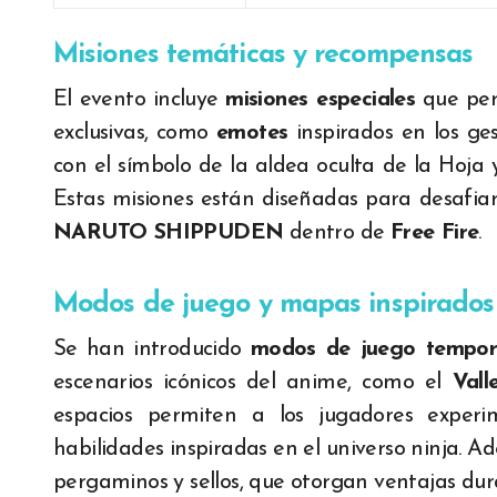
Misiones temáticas y recompensas
El evento incluye
misiones especiales
que per
exclusivas, como
emotes
inspirados en los ges
con el símbolo de la aldea oculta de la Hoja
Estas misiones están diseñadas para desafia
NARUTO SHIPPUDEN
dentro de
Free Fire
.
Modos de juego y mapas inspirados
Se han introducido
modos de juego tempor
escenarios icónicos del anime, como el
Vall
espacios permiten a los jugadores experim
habilidades inspiradas en el universo ninja. 
pergaminos y sellos, que otorgan ventajas dura