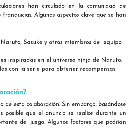
culaciones han circulado en la comunidad de
franquicias. Algunos aspectos clave que se han
n Naruto, Sasuke y otros miembros del equipo
s inspiradas en el universo ninja de Naruto.
das con la serie para obtener recompensas
oración?
o de esta colaboración. Sin embargo, basándose
es posible que el anuncio se realice durante un
rtante del juego. Algunos factores que podrían