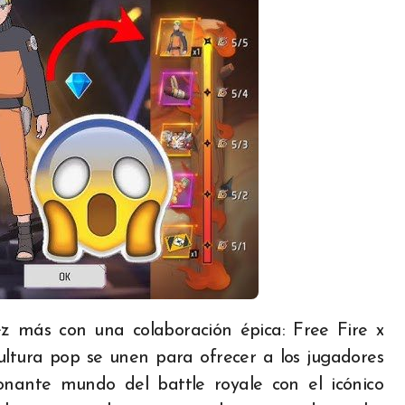
ura pop se unen para ofrecer a los jugadores
onante mundo del battle royale con el icónico